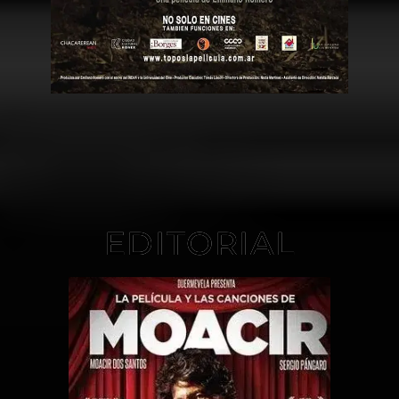
EDITORIAL