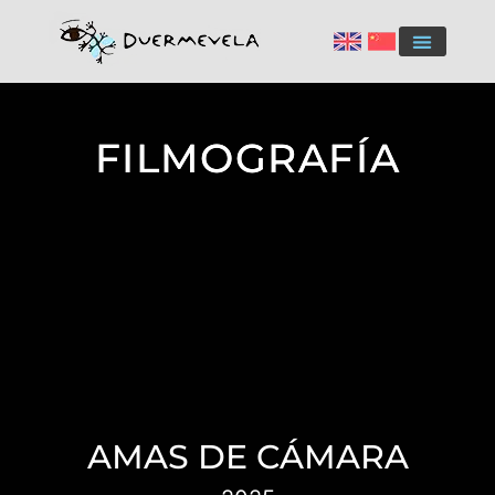
FILMOGRAFÍA
AMAS DE CÁMARA