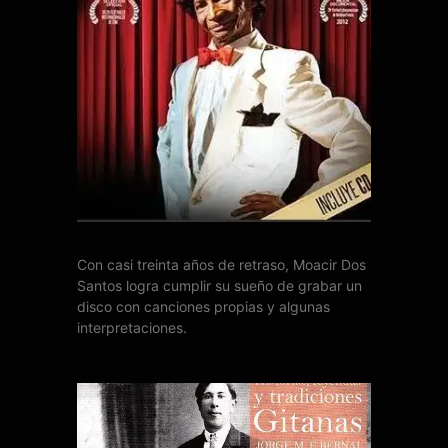
EL DISCO DE MOACIR
Con casi treinta años de retraso, Moacir Dos
Santos logra cumplir su sueño de grabar un
disco con canciones propias y algunas
interpretaciones.