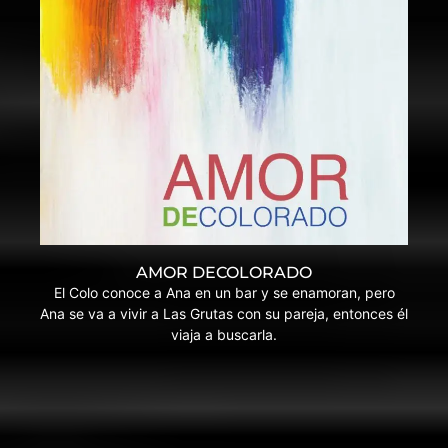
AMOR DECOLORADO
El Colo conoce a Ana en un bar y se enamoran, pero
Ana se va a vivir a Las Grutas con su pareja, entonces él
viaja a buscarla.