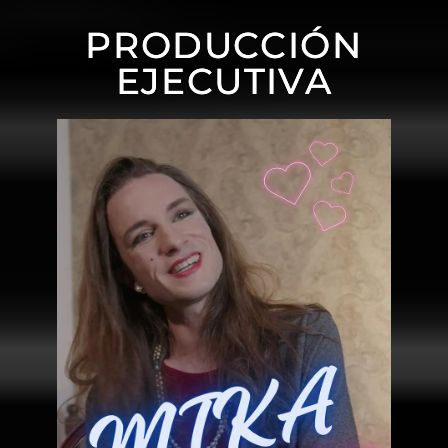
PRODUCCIÓN
EJECUTIVA