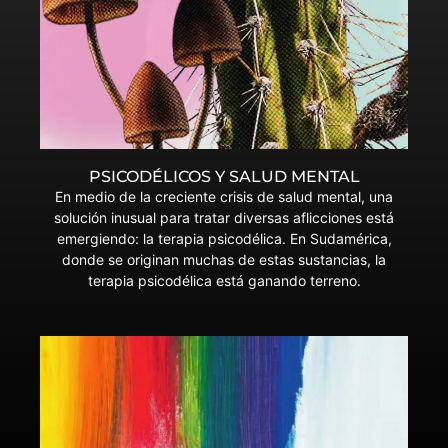
PSICODÉLICOS Y SALUD MENTAL
En medio de la creciente crisis de salud mental, una
solución inusual para tratar diversas aflicciones está
emergiendo: la terapia psicodélica. En Sudamérica,
donde se originan muchas de estas sustancias, la
terapia psicodélica está ganando terreno.