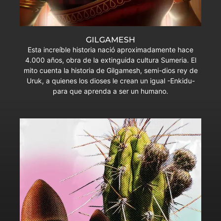
GILGAMESH
Esta increíble historia nació aproximadamente hace
4.000 años, obra de la extinguida cultura Sumeria. El
mito cuenta la historia de Gilgamesh, semi-dios rey de
Uruk, a quienes los dioses le crean un igual -Enkidu-
para que aprenda a ser un humano.