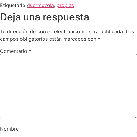
Etiquetado
duermevela
,
propias
Deja una respuesta
Tu dirección de correo electrónico no será publicada.
Los
campos obligatorios están marcados con
*
Comentario
*
Nombre