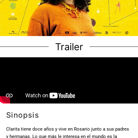
Trailer
Sinopsis
Clarita tiene doce años y vive en Rosario junto a sus padres
y hermanas. Lo que más le interesa en el mundo es la