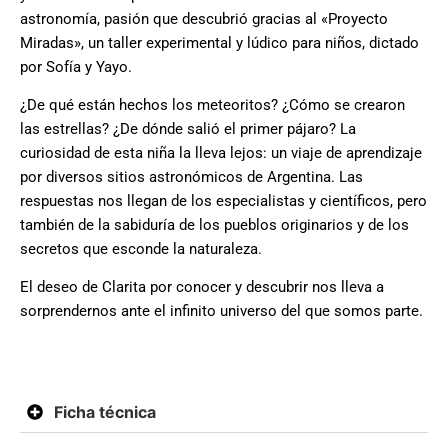
astronomía, pasión que descubrió gracias al «Proyecto
Miradas», un taller experimental y lúdico para niños, dictado
por Sofía y Yayo.
¿De qué están hechos los meteoritos? ¿Cómo se crearon
las estrellas? ¿De dónde salió el primer pájaro? La
curiosidad de esta niña la lleva lejos: un viaje de aprendizaje
por diversos sitios astronómicos de Argentina. Las
respuestas nos llegan de los especialistas y científicos, pero
también de la sabiduría de los pueblos originarios y de los
secretos que esconde la naturaleza.
El deseo de Clarita por conocer y descubrir nos lleva a
sorprendernos ante el infinito universo del que somos parte.
Ficha técnica