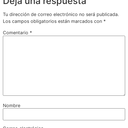
Deja una respuesta
Tu dirección de correo electrónico no será publicada.
Los campos obligatorios están marcados con
*
Comentario
*
Nombre