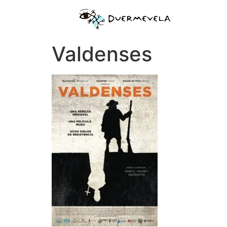
Valdenses