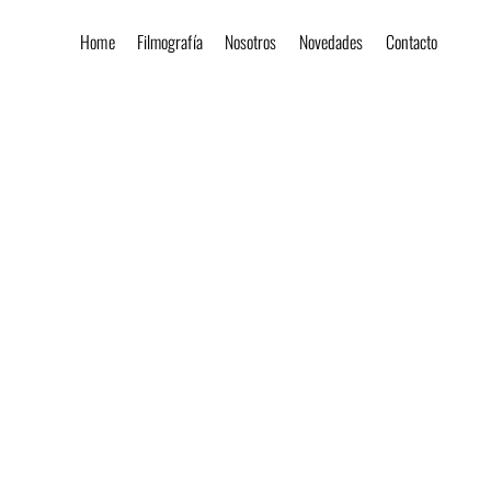
Home
Filmografía
Nosotros
Novedades
Contacto