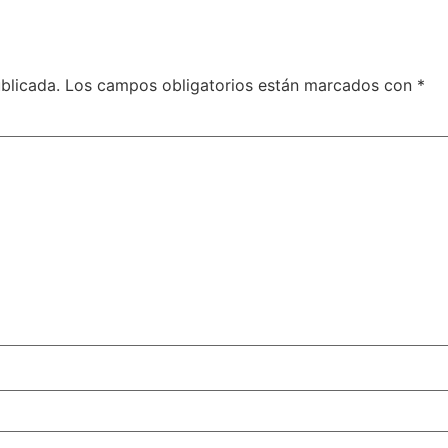
blicada.
Los campos obligatorios están marcados con
*