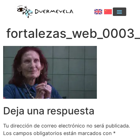
fortalezas_web_0003_
Deja una respuesta
Tu dirección de correo electrónico no será publicada.
Los campos obligatorios están marcados con
*