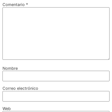
Comentario
*
Nombre
Correo electrónico
Web