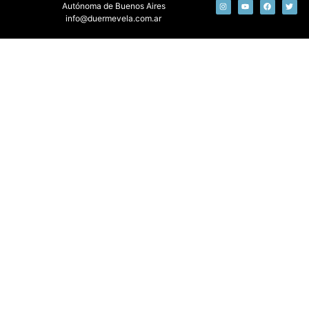
Autónoma de Buenos Aires
info@duermevela.com.ar