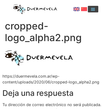
cropped-
logo_alpha2.png
https://duermevela.com.ar/wp-
content/uploads/2020/06/cropped-logo_alpha2.png
Deja una respuesta
Tu dirección de correo electrónico no será publicada.