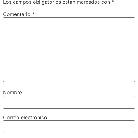
Los campos obligatorios están marcados con
*
Comentario
*
Nombre
Correo electrónico