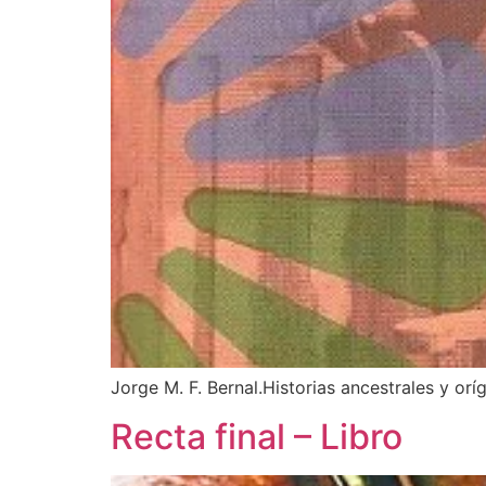
Jorge M. F. Bernal.Historias ancestrales y orí
Recta final – Libro