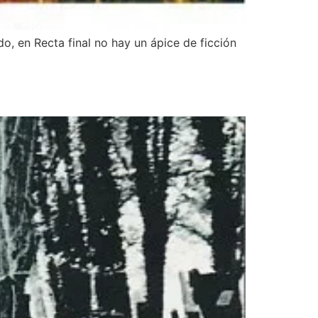
do, en Recta final no hay un ápice de ficción