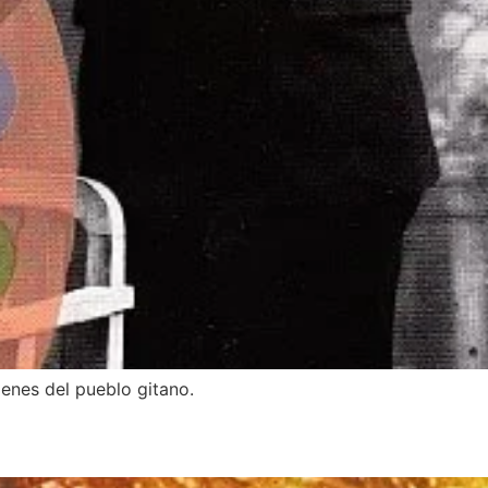
genes del pueblo gitano.