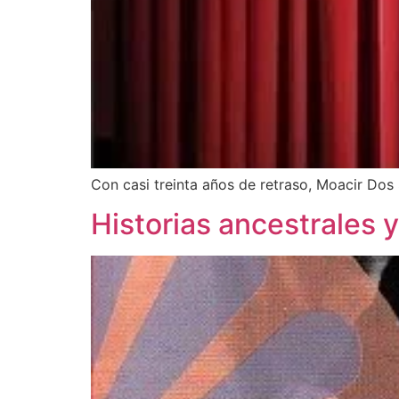
Con casi treinta años de retraso, Moacir Dos
Historias ancestrales 