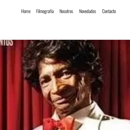
Home
Filmografía
Nosotros
Novedades
Contacto