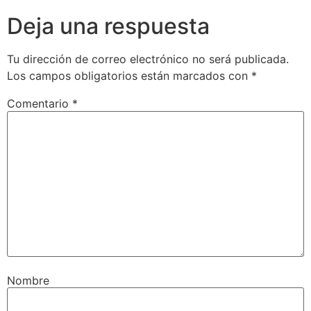
Deja una respuesta
Tu dirección de correo electrónico no será publicada.
Los campos obligatorios están marcados con
*
Comentario
*
Nombre