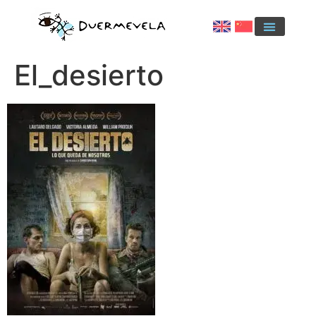
El_desierto