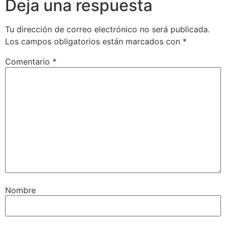
Deja una respuesta
Tu dirección de correo electrónico no será publicada.
Los campos obligatorios están marcados con
*
Comentario
*
Nombre